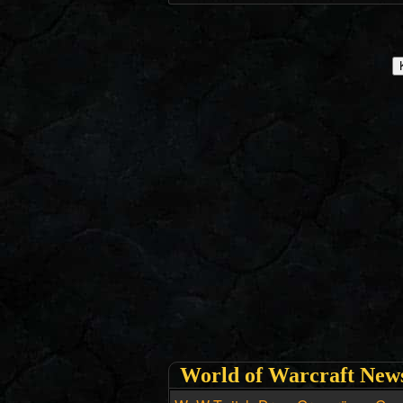
World of Warcraft New