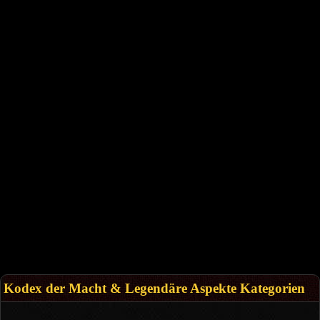
Kodex der Macht & Legendäre Aspekte Kategorien