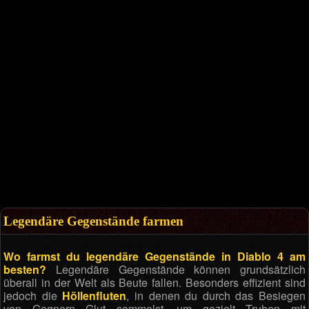
Legendäre Gegenstände farmen
Wo farmst du legendäre Gegenstände in Diablo 4 am
besten?
Legendäre Gegenstände können grundsätzlich
überall in der Welt als Beute fallen. Besonders effizient sind
jedoch die
Höllenfluten
, in denen du durch das Besiegen
von Gegnern Glut sammelst, um gezielt Truhen mit