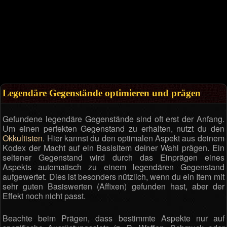
Legendäre Gegenstände optimieren und prägen
Gefundene legendäre Gegenstände sind oft erst der Anfang.
Um einen perfekten Gegenstand zu erhalten, nutzt du den
Okkultisten
. Hier kannst du den optimalen Aspekt aus deinem
Kodex der Macht auf ein Basisitem deiner Wahl prägen. Ein
seltener Gegenstand wird durch das Einprägen eines
Aspekts automatisch zu einem legendären Gegenstand
aufgewertet. Dies ist besonders nützlich, wenn du ein Item mit
sehr guten Basiswerten (Affixen) gefunden hast, aber der
Effekt noch nicht passt.
Beachte beim Prägen, dass bestimmte Aspekte nur auf