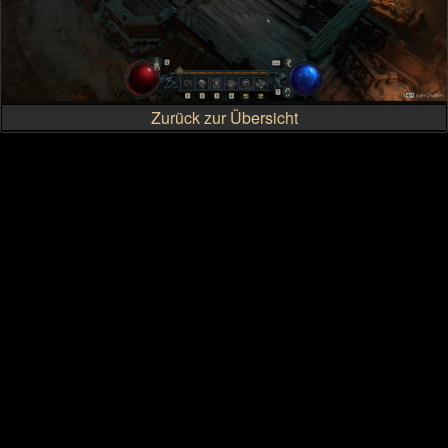
Zurück zur Übersicht