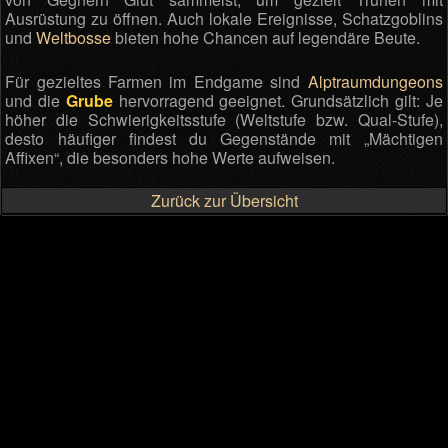
Ausrüstung zu öffnen. Auch lokale Ereignisse, Schatzgoblins
und
Weltbosse
bieten hohe Chancen auf legendäre Beute.
Für gezieltes Farmen im Endgame sind
Alptraumdungeons
und die
Grube
hervorragend geeignet. Grundsätzlich gilt: Je
höher die Schwierigkeitsstufe (Weltstufe bzw. Qual-Stufe),
desto häufiger findest du Gegenstände mit „Mächtigen
Affixen“, die besonders hohe Werte aufweisen.
Zurück zur Übersicht