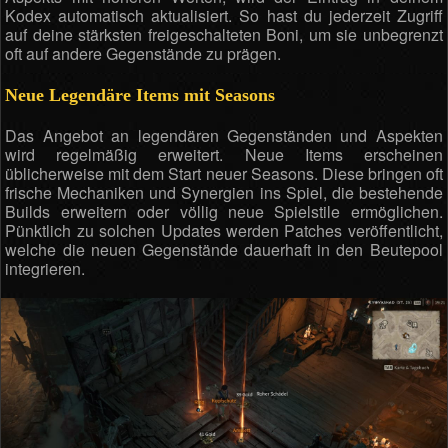
Kodex automatisch aktualisiert. So hast du jederzeit Zugriff
auf deine stärksten freigeschalteten Boni, um sie unbegrenzt
oft auf andere Gegenstände zu prägen.
Neue Legendäre Items mit Seasons
Das Angebot an legendären Gegenständen und Aspekten
wird regelmäßig erweitert. Neue Items erscheinen
üblicherweise mit dem Start neuer Seasons. Diese bringen oft
frische Mechaniken und Synergien ins Spiel, die bestehende
Builds erweitern oder völlig neue Spielstile ermöglichen.
Pünktlich zu solchen Updates werden Patches veröffentlicht,
welche die neuen Gegenstände dauerhaft in den Beutepool
integrieren.