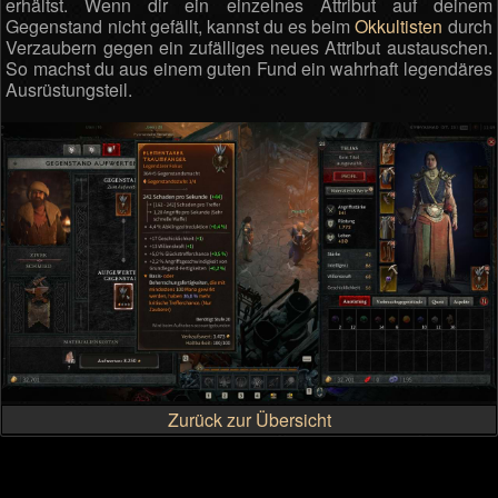
erhältst. Wenn dir ein einzelnes Attribut auf deinem
Gegenstand nicht gefällt, kannst du es beim
Okkultisten
durch
Verzaubern gegen ein zufälliges neues Attribut austauschen.
So machst du aus einem guten Fund ein wahrhaft legendäres
Ausrüstungsteil.
Zurück zur Übersicht