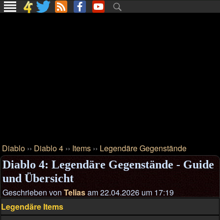
Diablo
››
Diablo 4
››
Items
››
Legendäre Gegenstände
Diablo 4: Legendäre Gegenstände - Guide
und Übersicht
Geschrieben von
Telias
am 22.04.2026 um 17:19
Legendäre Items