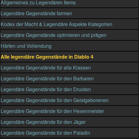
Allgemeines zu Legendären Items
Legendäre Gegenstände farmen
Kodex der Macht & Legendäre Aspekte Kategorien
Legendäre Gegenstände optimieren und prägen
Härten und Vollendung
Alle legendäre Gegenstände in Diablo 4
Legendäre Gegenstände für alle Klassen
Legendäre Gegenstände für den Barbaren
Legendäre Gegenstände für den Druiden
Legendäre Gegenstände für den Geistgeborenen
Legendäre Gegenstände für den Hexenmeister
Legendäre Gegenstände für den Jäger
Legendäre Gegenstände für den Paladin