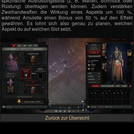
spezifische Ausrüstungsslots (z. B. Waffen, Schmuck oder
Rüstung) übertragen werden können. Zudem verstärken
Zweihandwaffen die Wirkung eines Aspekts um 100 %,
während Amulette einen Bonus von 50 % auf den Effekt
gewähren. Es lohnt sich also genau zu planen, welchen
Aspekt du auf welchen Slot setzt.
Zurück zur Übersicht