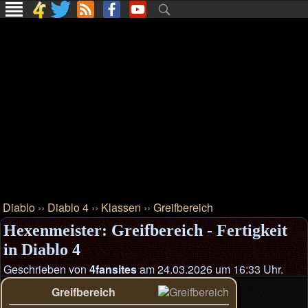
Diablo
››
Diablo 4
››
Klassen
››
Greifbereich
Hexenmeister: Greifbereich - Fertigkeit
in Diablo 4
Geschrieben von
4fansites
am 24.03.2026 um 16:33 Uhr.
Greifbereich