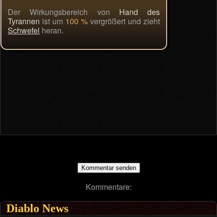
Der Wirkungsbereich von
Hand des
Tyrannen
ist um
100 %
vergrößert und zieht
Schwefel
heran.
Kommentare:
Diablo News