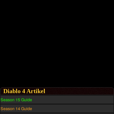
Diablo 4 Artikel
Season 15 Guide
Season 14 Guide