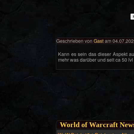
Geschrieben von
Gast
am 04.07.202
Kann es sein das dieser Aspekt au
mehr was darüber und seit ca 50 lvl
World of Warcraft New