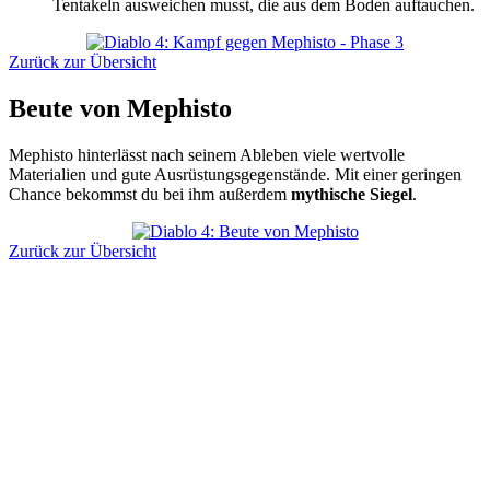
Tentakeln ausweichen musst, die aus dem Boden auftauchen.
Zurück zur Übersicht
Beute von Mephisto
Mephisto hinterlässt nach seinem Ableben viele wertvolle
Materialien und gute Ausrüstungsgegenstände. Mit einer geringen
Chance bekommst du bei ihm außerdem
mythische Siegel
.
Zurück zur Übersicht