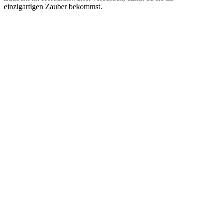
einzigartigen Zauber bekommst.