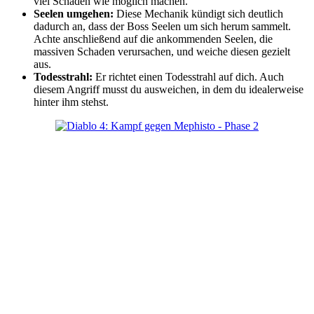
viel Schaden wie möglich machen.
Seelen umgehen:
Diese Mechanik kündigt sich deutlich
dadurch an, dass der Boss Seelen um sich herum sammelt.
Achte anschließend auf die ankommenden Seelen, die
massiven Schaden verursachen, und weiche diesen gezielt
aus.
Todesstrahl:
Er richtet einen Todesstrahl auf dich. Auch
diesem Angriff musst du ausweichen, in dem du idealerweise
hinter ihm stehst.