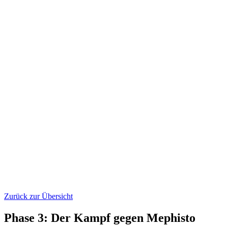
Zurück zur Übersicht
Phase 3: Der Kampf gegen Mephisto