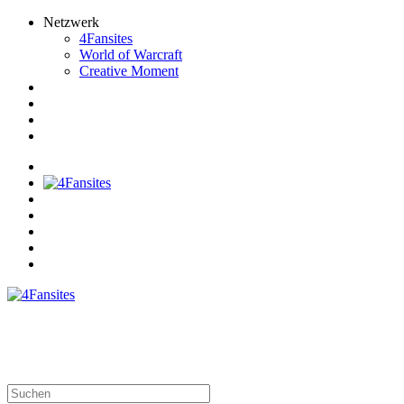
Netzwerk
4Fansites
World of Warcraft
Creative Moment