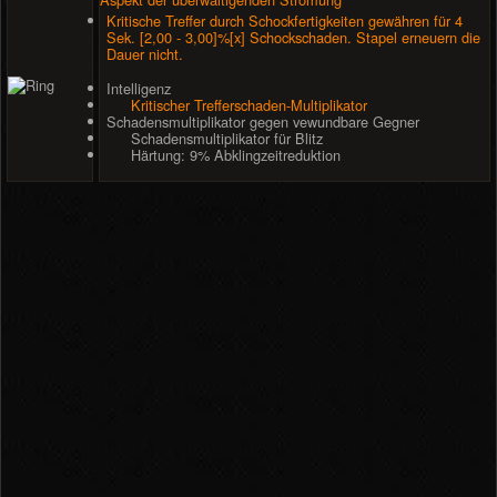
Kritische Treffer durch Schockfertigkeiten gewähren für 4
Sek. [2,00 - 3,00]%[x] Schockschaden. Stapel erneuern die
Dauer nicht.
Intelligenz
Kritischer Trefferschaden-Multiplikator
Schadensmultiplikator gegen vewundbare Gegner
Schadensmultiplikator für Blitz
Härtung: 9% Abklingzeitreduktion