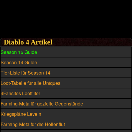
Diablo 4 Artikel
Season 15 Guide
Season 14 Guide
Tier-Liste für Season 14
Loot-Tabelle für alle Uniques
4Fansites Lootfilter
Farming-Meta für gezielte Gegenstände
Kriegspläne Leveln
Farming-Meta für die Höllenflut