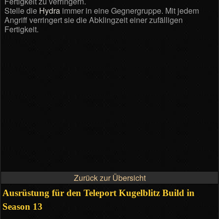
Fertigkeit zu verringern.
Stelle die
Hydra
immer in eine Gegnergruppe. Mit jedem
Angriff verringert sie die Abklingzeit einer zufälligen
Fertigkeit.
Zurück zur Übersicht
Ausrüstung für den Teleport Kugelblitz Build in
Season 13