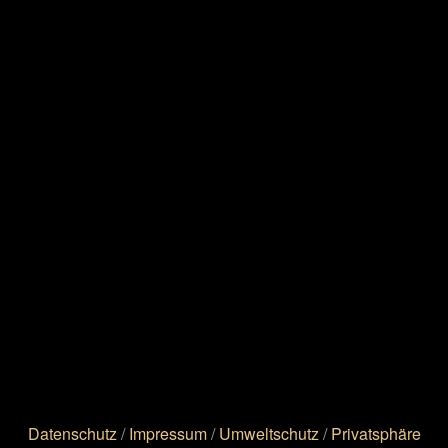
Datenschutz
/
Impressum
/
Umweltschutz
/
Privatsphäre