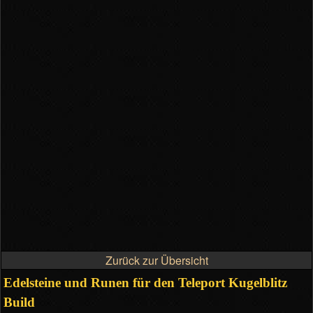
Zurück zur Übersicht
Edelsteine und Runen für den Teleport Kugelblitz
Build