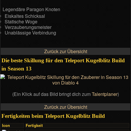
Legendäre Paragon Knoten
Eiskaltes Schicksal
Statische Woge
Verzauberungsmeister
Unablässige Verbindung
Zurück zur Übersicht
Die beste Skillung für den Teleport Kugelblitz Build
in Season 13
(Ein Klick auf das Bild bringt dich zum
Talentplaner
)
Zurück zur Übersicht
Fertigkeiten beim Teleport Kugelblitz Build
Icon
Fertigkeit