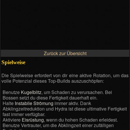
Zurück zur Übersicht
Spielweise
Die Spielweise erfordert von dir eine aktive Rotation, um das
volle Potenzial dieses Top-Builds auszuschöpfen:
Benutze
Kugelblitz
, um Schaden zu verursachen. Bei
Bossen setzt du diese Fertigkeit dauerhaft ein.
Halte
Instabile Strömung
immer aktiv. Dank
Abklingzeitreduktion und Hydra ist diese ultimative Fertigkeit
fast immer verfügbar.
Aktiviere
Eisrüstung
, wenn du hohen Schaden erleidest.
Benutze Vertrauter, um die Abklingzeit einer zufälligen