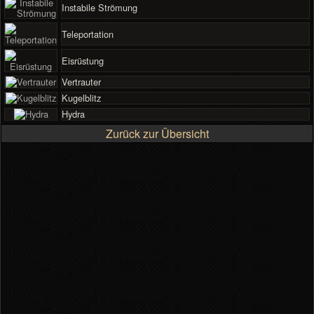
Instabile Strömung
Teleportation
Eisrüstung
Vertrauter
Kugelblitz
Hydra
Zurück zur Übersicht