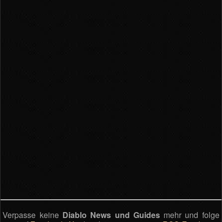
Verpasse keine
Diablo News und Guides
mehr und folge