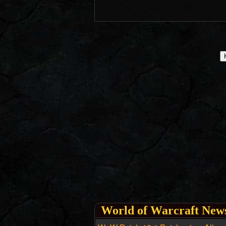
World of Warcraft New