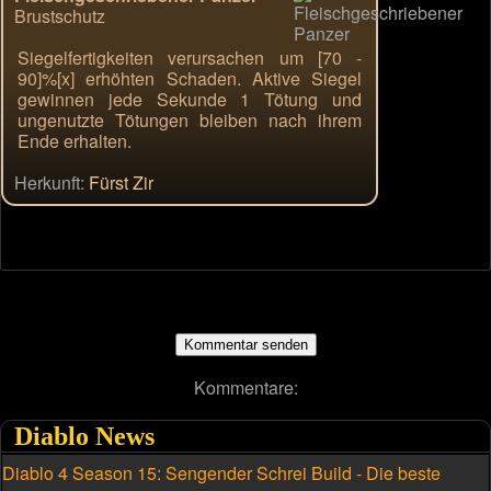
Brustschutz
Siegelfertigkeiten verursachen um [70 -
90]%[x] erhöhten Schaden. Aktive Siegel
gewinnen jede Sekunde 1 Tötung und
ungenutzte Tötungen bleiben nach ihrem
Ende erhalten.
Herkunft:
Fürst Zir
Kommentare:
Diablo News
Diablo 4 Season 15: Sengender Schrei Build - Die beste