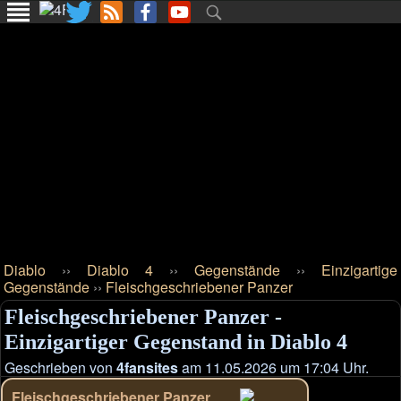
Diablo
››
Diablo 4
››
Gegenstände
››
Einzigartige
Gegenstände
››
Fleischgeschriebener Panzer
Fleischgeschriebener Panzer -
Einzigartiger Gegenstand in Diablo 4
Geschrieben von
4fansites
am 11.05.2026 um 17:04 Uhr.
Fleischgeschriebener Panzer