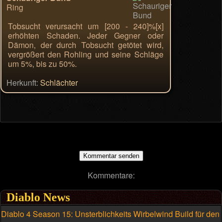
Ring
Tobsucht verursacht um [200 - 240]%[x]
erhöhten Schaden. Jeder Gegner oder
Dämon, der durch Tobsucht getötet wird,
vergrößert den Rohling und seine Schläge
um 5%, bis zu 50%.
Herkunft:
Schlächter
Kommentare:
Diablo News
Diablo 4 Season 15: Unsterblichkeits Wirbelwind Build für den