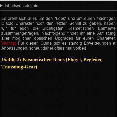
Inhaltsverzeichnis
Es dreht sich alles um den "Look" und um euren mächtigen
Diablo Charakter noch den letzten Schliff zu geben, haben
wir für euch die wichtigsten Kosmetischen Elemente
zusammengetragen. Nachfolgend findet ihr eine Auflistung
aller möglichen optischen Upgrades für euren Charakter.
Wichtig:
Für diesen Guide gibt es ständig Erweiterungen &
Anpassungen, schaut daher öfters mal vorbei!
Diablo 3: Kosmetischen Items (Flügel, Begleiter,
Transmog-Gear)