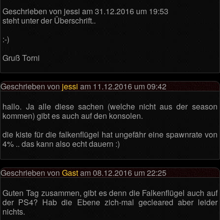
Geschrieben von jessi am 31.12.2016 um 19:53
steht unter der Überschrift..
:-)
Gruß Torni
Geschrieben von
jessi
am 11.12.2016 um 09:42
hallo. Ja alle diese sachen (welche nicht aus der season
kommen) gibt es auch auf den konsolen.
die kiste für die falkenflügel hat ungefähr eine spawnrate von
4% .. das kann also echt dauern :)
Geschrieben von
Gast
am 08.12.2016 um 22:25
Guten Tag zusammen, gibt es denn die Falkenflügel auch auf
der PS4? Hab die Ebene zich-mal gecleared aber leider
nichts.