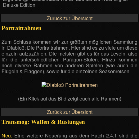
Deluxe Edition
Zurück zur Übersicht
Portraitrahmen
Zum Schluss kommen wir zur größten möglichen Sammlung
in Diablo3: Die Portraitrahmen. Hier sind es zu viele um diese
einzeln aufzuzählen. Die meisten gibt es für das Leveln, also
für die unterschiedlichen Paragon-Stufen. Hinzu kommen
noch diverse Rahmen von anderen Spielen (wie auch die
Flügeln & Flaggen), sowie für die einzelnen Seasonreisen.
(Ein Klick auf das Bild zeigt euch alle Rahmen)
Zurück zur Übersicht
Transmog: Waffen & Rüstungen
Neu:
Eine weitere Neuerung aus dem Patch 2.4.1 sind die