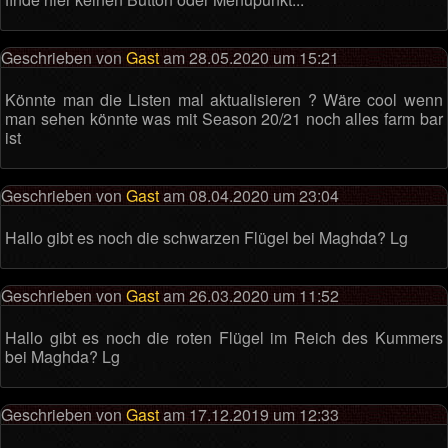
Geschrieben von
Gast
am 28.05.2020 um 15:21
Könnte man die Listen mal aktualisieren ? Wäre cool wenn
man sehen könnte was mit Season 20/21 noch alles farm bar
ist
Geschrieben von
Gast
am 08.04.2020 um 23:04
Hallo gibt es noch die schwarzen Flügel bei Maghda? Lg
Geschrieben von
Gast
am 26.03.2020 um 11:52
Hallo gibt es noch die roten Flügel im Reich des Kummers
bei Maghda? Lg
Geschrieben von
Gast
am 17.12.2019 um 12:33