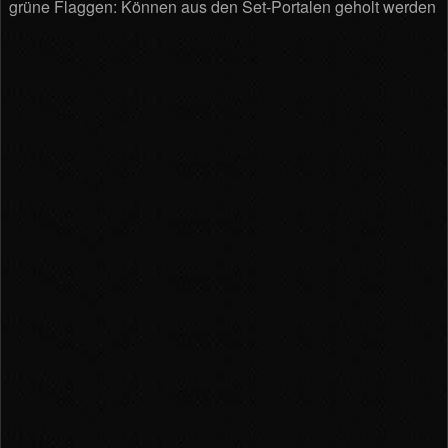
grüne Flaggen: Können aus den Set-Portalen geholt werden