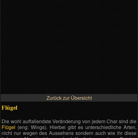
Zurück zur Übersicht
Flügel
Die wohl auffallendste Veränderung von jedem Char sind die
Flügel
(eng: Wings). Hierbei gibt es unterschiedliche Arten,
nicht nur wegen des Aussehens sondern auch wie ihr diese