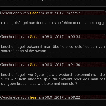
Geschrieben von
Gast
am 08.01.2017 um 11:57
die engelsflügel aus der diablo 3 ce fehlen in der sammlung ;)
Geschrieben von
Gast
am 08.01.2017 um 03:34
knochenflügel bekommt man über die collector edition von
starcraft heart of the swarm
Geschrieben von
Gast
am 06.01.2017 um 21:30
knochenflügel= verfügbar - ja wie wodurch bekommt man die
? es wirk kein anderes spiel da erwähnt oder das man set
dungeon brauch also wie bekommt man die ?
Geschrieben von
jessi
am 06.01.2017 um 09:22