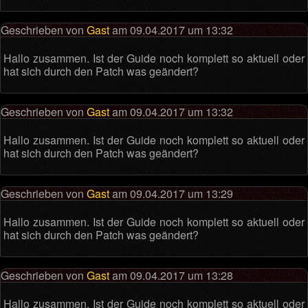
Geschrieben von
Gast
am 09.04.2017 um 13:32
Hallo zusammen. Ist der Guide noch komplett so aktuell oder
hat sich durch den Patch was geändert?
Geschrieben von
Gast
am 09.04.2017 um 13:32
Hallo zusammen. Ist der Guide noch komplett so aktuell oder
hat sich durch den Patch was geändert?
Geschrieben von
Gast
am 09.04.2017 um 13:29
Hallo zusammen. Ist der Guide noch komplett so aktuell oder
hat sich durch den Patch was geändert?
Geschrieben von
Gast
am 09.04.2017 um 13:28
Hallo zusammen. Ist der Guide noch komplett so aktuell oder