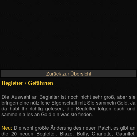
Zurück zur Übersicht
Begleiter / Gefährten
Die Auswahl an Begleiter ist noch nicht sehr groß, aber sie
bringen eine nützliche Eigenschaft mit: Sie sammeln Gold. Ja
da habt ihr richtig gelesen, die Begleiter folgen euch und
sammeln alles an Gold ein was sie finden.
Neu:
Die wohl größte Änderung des neuen Patch, es gibt an
die 20 neuen Begleiter: Blaze, Buffy, Charlotte, Gauntlet,