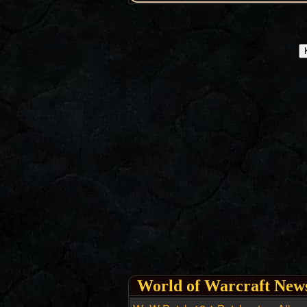
World of Warcraft New