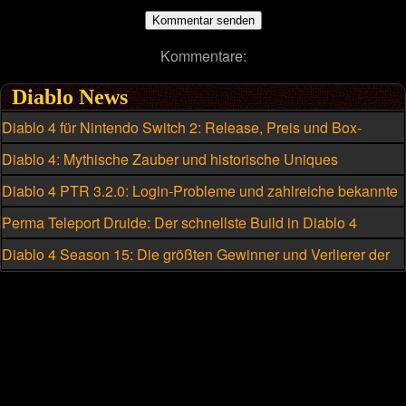
Kommentare:
Diablo News
Diablo 4 für Nintendo Switch 2: Release, Preis und Box-
Version geleakt
Diablo 4: Mythische Zauber und historische Uniques
eskalieren
Diablo 4 PTR 3.2.0: Login-Probleme und zahlreiche bekannte
Fehler
Perma Teleport Druide: Der schnellste Build in Diablo 4
Diablo 4 Season 15: Die größten Gewinner und Verlierer der
Klassenänderungen