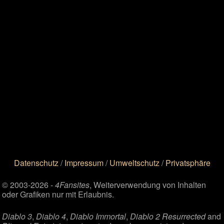
Datenschutz
/
Impressum
/
Umweltschutz
/
Privatsphäre
© 2003-2026 -
4Fansites
, Weiterverwendung von Inhalten
oder Grafiken nur mit Erlaubnis.
Diablo 3
,
Diablo 4
,
Diablo Immortal
,
Diablo 2 Resurrected
and