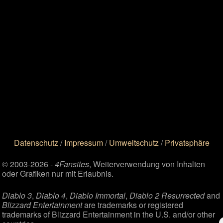
Datenschutz
/
Impressum
/
Umweltschutz
/
Privatsphäre
© 2003-2026 -
4Fansites
, Weiterverwendung von Inhalten
oder Grafiken nur mit Erlaubnis.
Diablo 3
,
Diablo 4
,
Diablo Immortal
,
Diablo 2 Resurrected
and
Blizzard Entertainment
are trademarks or registered
trademarks of Blizzard Entertainment in the U.S. and/or other