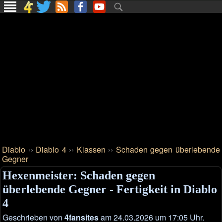
Diablo
››
Diablo 4
››
Klassen
››
Schaden gegen überlebende
Gegner
Hexenmeister: Schaden gegen
überlebende Gegner - Fertigkeit in Diablo
4
Geschrieben von
4fansites
am 24.03.2026 um 17:05 Uhr.