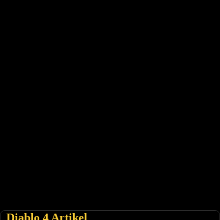
Diablo 4 Artikel