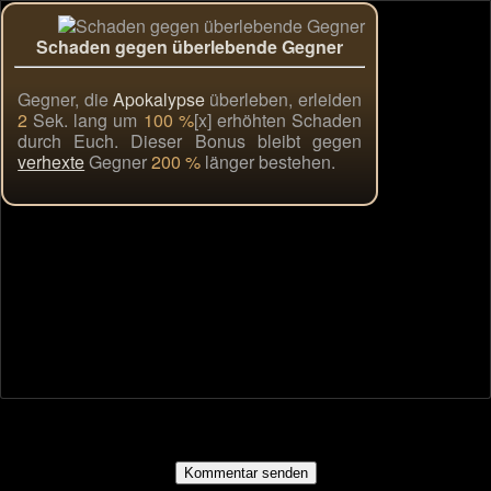
Schaden gegen überlebende Gegner
Gegner, die
Apokalypse
überleben, erleiden
2
Sek. lang um
100 %
[x] erhöhten Schaden
durch Euch. Dieser Bonus bleibt gegen
verhexte
Gegner
200 %
länger bestehen.