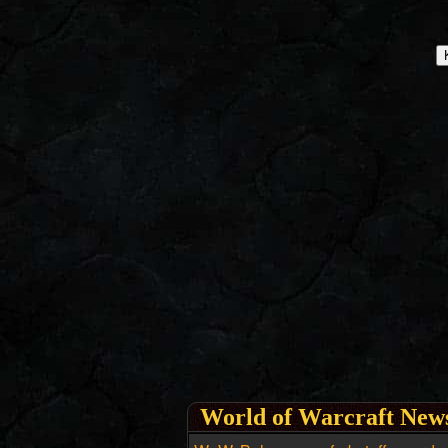
World of Warcraft New