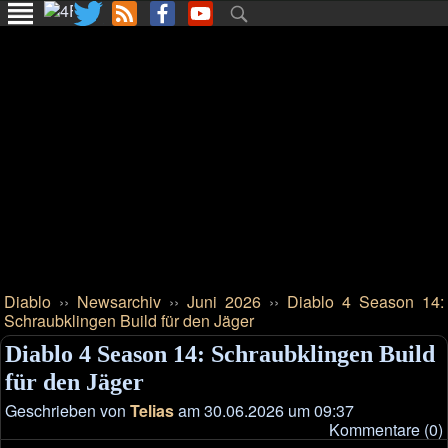
Diablo
››
Newsarchiv
››
Juni 2026
››
Diablo 4 Season 14:
Schraubklingen Build für den Jäger
Diablo 4 Season 14: Schraubklingen Build
für den Jäger
Geschrieben von
Telias
am 30.06.2026 um 09:37
Kommentare (0)