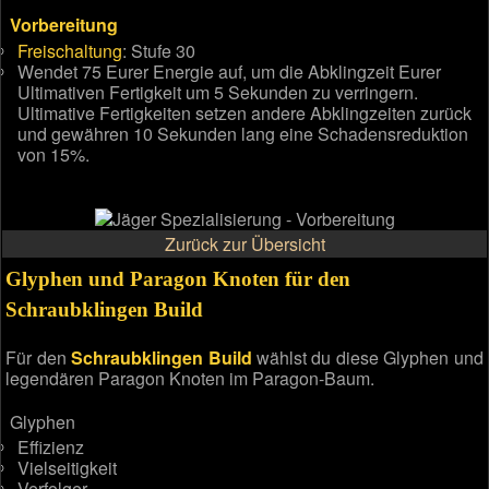
Vorbereitung
Freischaltung
: Stufe 30
Wendet 75 Eurer Energie auf, um die Abklingzeit Eurer
Ultimativen Fertigkeit um 5 Sekunden zu verringern.
Ultimative Fertigkeiten setzen andere Abklingzeiten zurück
und gewähren 10 Sekunden lang eine Schadensreduktion
von 15%.
Zurück zur Übersicht
Glyphen und Paragon Knoten für den
Schraubklingen Build
Für den
Schraubklingen Build
wählst du diese Glyphen und
legendären Paragon Knoten im Paragon-Baum.
Glyphen
Effizienz
Vielseitigkeit
Verfolger