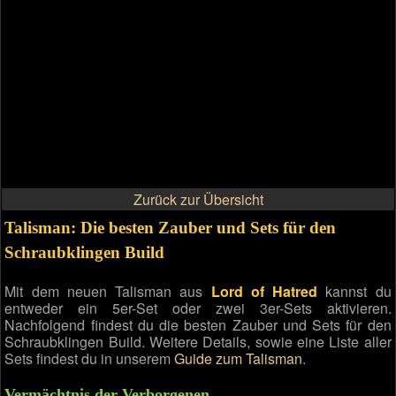
Zurück zur Übersicht
Talisman: Die besten Zauber und Sets für den
Schraubklingen Build
Mit dem neuen Talisman aus
Lord of Hatred
kannst du
entweder ein 5er-Set oder zwei 3er-Sets aktivieren.
Nachfolgend findest du die besten Zauber und Sets für den
Schraubklingen Build. Weitere Details, sowie eine Liste aller
Sets findest du in unserem
Guide zum Talisman
.
Vermächtnis der Verborgenen